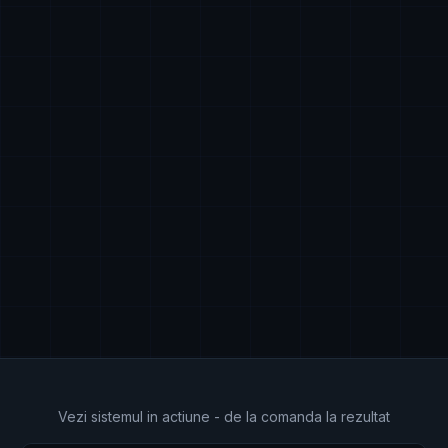
Vezi sistemul in actiune - de la comanda la rezultat