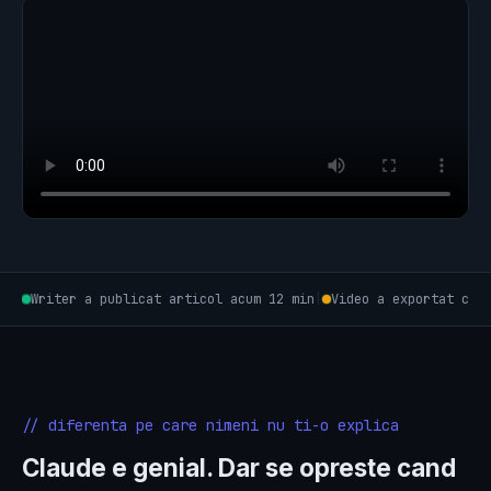
Writer a publicat articol acum 12 min
|
Video a exportat cli
// diferenta pe care nimeni nu ti-o explica
Claude e genial. Dar se opreste cand